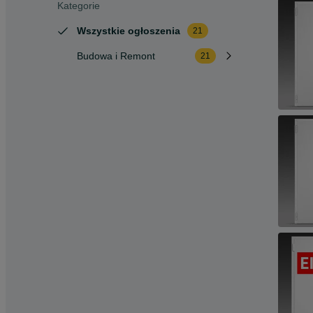
Kategorie
Wszystkie ogłoszenia
21
Budowa i Remont
21