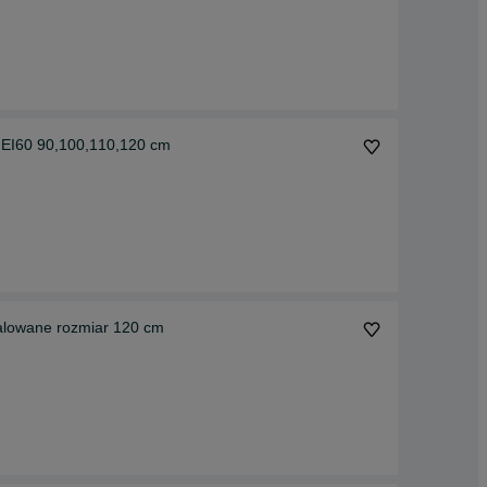
 EI60 90,100,110,120 cm
alowane rozmiar 120 cm