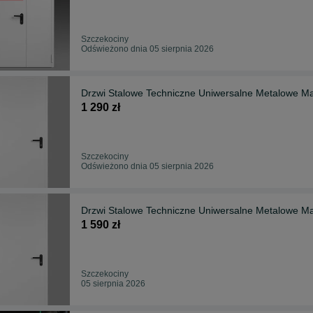
Szczekociny
Odświeżono dnia 05 sierpnia 2026
Drzwi Stalowe Techniczne Uniwersalne Metalowe M
1 290 zł
Szczekociny
Odświeżono dnia 05 sierpnia 2026
Drzwi Stalowe Techniczne Uniwersalne Metalowe M
1 590 zł
Szczekociny
05 sierpnia 2026