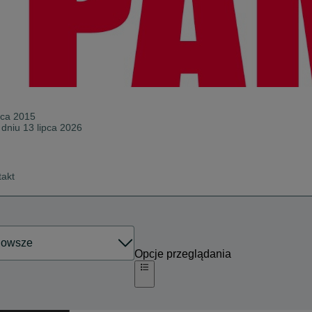
ca 2015
 dniu 13 lipca 2026
takt
Opcje przeglądania