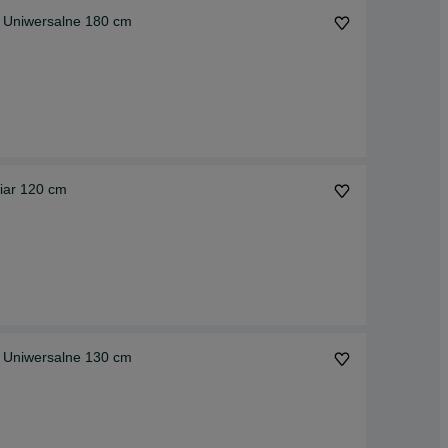
 Uniwersalne 180 cm
iar 120 cm
 Uniwersalne 130 cm