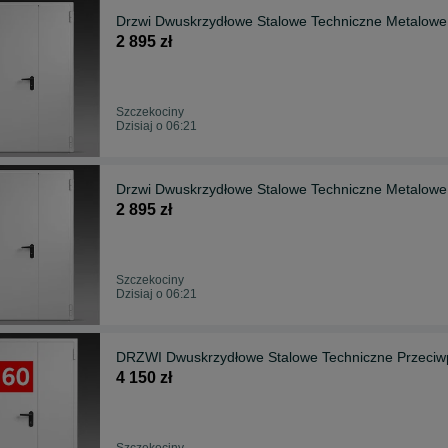
Drzwi Dwuskrzydłowe Stalowe Techniczne Metalowe
2 895 zł
Szczekociny
Dzisiaj o 06:21
Drzwi Dwuskrzydłowe Stalowe Techniczne Metalowe
2 895 zł
Szczekociny
Dzisiaj o 06:21
DRZWI Dwuskrzydłowe Stalowe Techniczne Przeciw
4 150 zł
Szczekociny