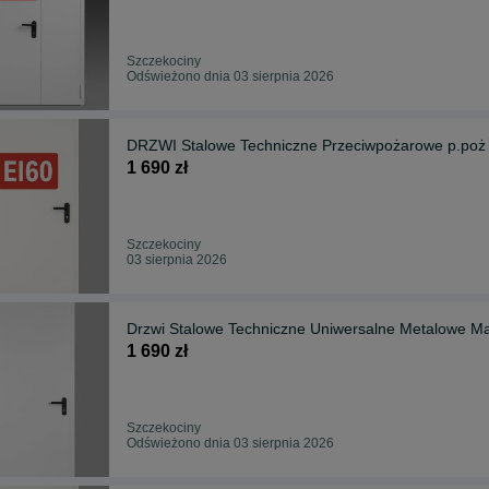
Szczekociny
Odświeżono dnia 03 sierpnia 2026
DRZWI Stalowe Techniczne Przeciwpożarowe p.poż
1 690 zł
Szczekociny
03 sierpnia 2026
Drzwi Stalowe Techniczne Uniwersalne Metalowe M
1 690 zł
Szczekociny
Odświeżono dnia 03 sierpnia 2026