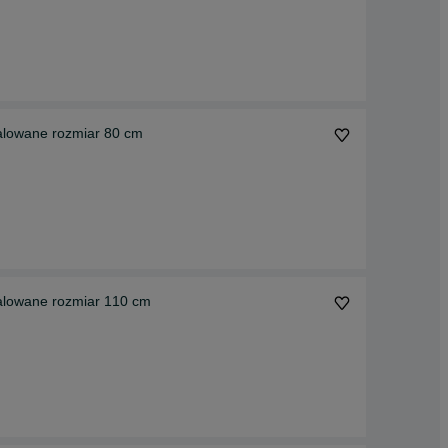
alowane rozmiar 80 cm
alowane rozmiar 110 cm